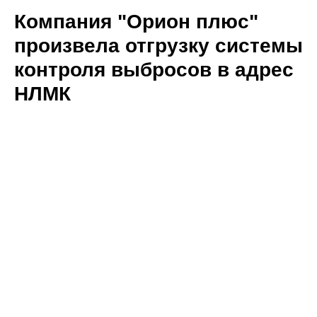
Компания "Орион плюс"
произвела отгрузку системы
контроля выбросов в адрес
НЛМК