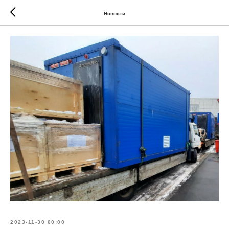
Новости
2023-11-30 00:00